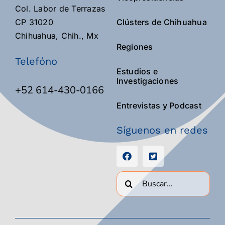
Col. Labor de Terrazas
CP 31020
Clústers de Chihuahua
Chihuahua, Chih., Mx
Regiones
Telefóno
Estudios e
Investigaciones
+52 614-430-0166
Entrevistas y Podcast
Síguenos en redes
Buscar: