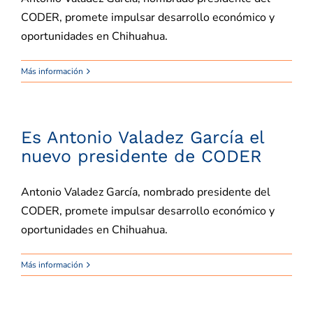
CODER, promete impulsar desarrollo económico y
oportunidades en Chihuahua.
Regiones
Más información
Contacto
Es Antonio Valadez García el
nuevo presidente de CODER
Antonio Valadez García, nombrado presidente del
CODER, promete impulsar desarrollo económico y
oportunidades en Chihuahua.
Más información